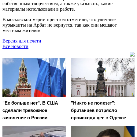
собственным творчеством, а также указывать, какие
материалы использовали в работе.
В московской мэрии при этом отметили, что уличные
музыканты на Арбат не вернутся, так как они мешают
местным жителям.
Версия для печати
Все новости
"Ее больше нет". В США
"Никто не полезет":
сделали тревожное
британцев потрясло
заявление о России
происходящее в Одессе