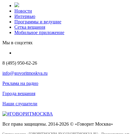
Новости
Интервью
Программы и ведущие
Сетка вещания
Мобильное приложение
Мы в соцсетях
8 (495) 950-62-26
info@govoritmoskva.ru
Реклама на радио
Города вещания
Наши слушатели
Все права защищены. 2014-2026 © «Говорит Москва»
Сетевое издание «ГОВОРИТМОСКВА.РУ/GOVORITMOSKVA.RU». Предназначено для