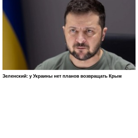
Зеленский: у Украины нет планов возвращать Крым