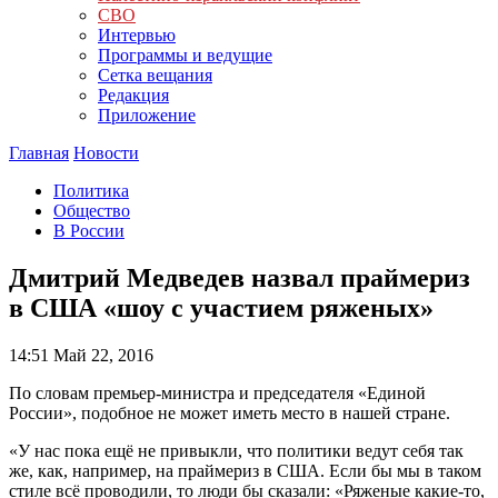
СВО
Интервью
Программы и ведущие
Сетка вещания
Редакция
Приложение
Главная
Новости
Политика
Общество
В России
Дмитрий Медведев назвал праймериз
в США «шоу с участием ряженых»
14:51
Май 22, 2016
По словам премьер-министра и председателя «Единой
России», подобное не может иметь место в нашей стране.
«У нас пока ещё не привыкли, что политики ведут себя так
же, как, например, на праймериз в США. Если бы мы в таком
стиле всё проводили, то люди бы сказали: «Ряженые какие-то,