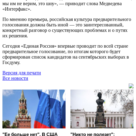
мы им не верим, это шоу», — приводит слова Медведева
«Интерфакс».
По мнению премьера, российская культура предварительного
голосования должна быть иной — это заинтересованный,
конкретный разговор о существующих проблемах и о путях
их решения.
Сегодня «Единая Россия» впервые проводит по всей стране
предварительное голосование, по итогам которого будет
сформирован список кандидатов на сентябрьских выборах в
Госдуму.
Версия для печати
Все новости
"Ее больше нет". В США
"Никто не полезет":