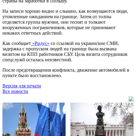
страны на заработки в Польшу.
На записи хорошо видно и слышно, как возмущаются люди,
утомленные ожиданием на границе. Затем от толпы
отделяется группа мужчин, они теснят и толкают
вооруженных пограничников, которые не принимают
никаких ответных действий.
Как сообщает
«Ридус»
со ссылкой на украинские СМИ,
задержка с пропуском людей на границе была вызвана
визитом на КПП работников СБУ. Цель визита сотрудников
спецслужб осталась неизвестной.
После предотвращения конфликта, движение автомобилей в
пункте было восстановлено.
Версия для печати
Все новости