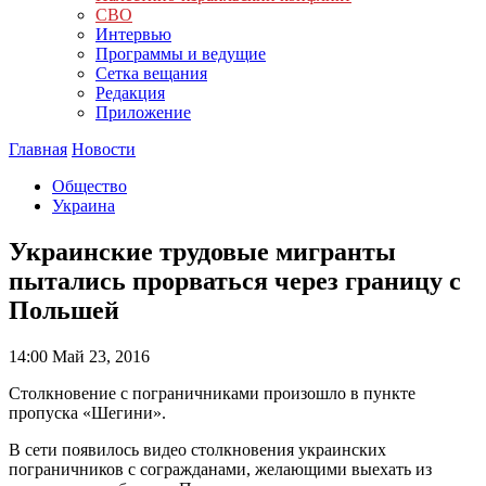
СВО
Интервью
Программы и ведущие
Сетка вещания
Редакция
Приложение
Главная
Новости
Общество
Украина
Украинские трудовые мигранты
пытались прорваться через границу с
Польшей
14:00
Май 23, 2016
Столкновение с пограничниками произошло в пункте
пропуска «Шегини».
В сети появилось видео столкновения украинских
пограничников с согражданами, желающими выехать из