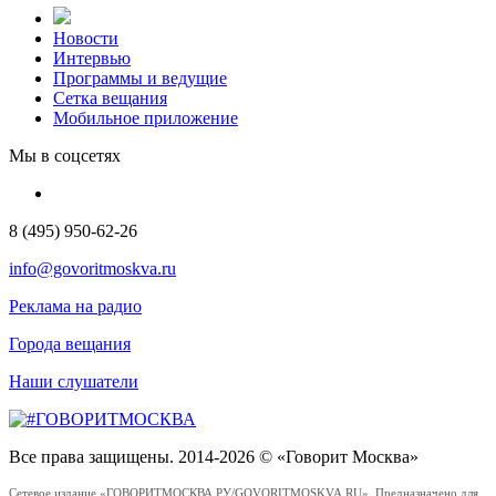
Новости
Интервью
Программы и ведущие
Сетка вещания
Мобильное приложение
Мы в соцсетях
8 (495) 950-62-26
info@govoritmoskva.ru
Реклама на радио
Города вещания
Наши слушатели
Все права защищены. 2014-2026 © «Говорит Москва»
Сетевое издание «ГОВОРИТМОСКВА.РУ/GOVORITMOSKVA.RU». Предназначено для