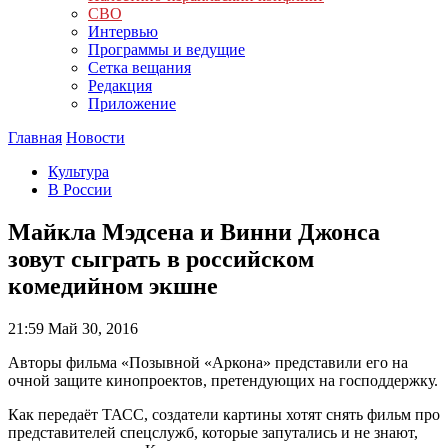
СВО
Интервью
Программы и ведущие
Сетка вещания
Редакция
Приложение
Главная
Новости
Культура
В России
Майкла Мэдсена и Винни Джонса
зовут сыграть в российском
комедийном экшне
21:59
Май 30, 2016
Авторы фильма «Позывной «Аркона» представили его на
очной защите кинопроектов, претендующих на господдержку.
Как передаёт ТАСС, создатели картины хотят снять фильм про
представителей спецслужб, которые запутались и не знают,