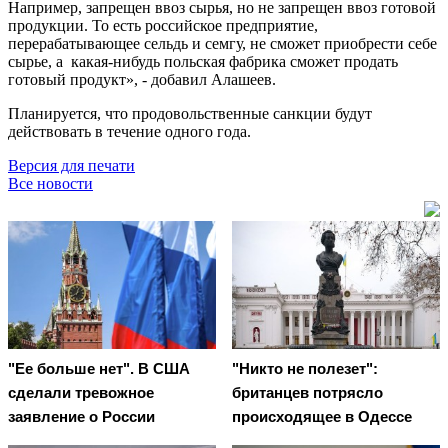
Например, запрещен ввоз сырья, но не запрещен ввоз готовой
продукции. То есть российское предприятие,
перерабатывающее сельдь и семгу, не сможет приобрести себе
сырье, а какая-нибудь польская фабрика сможет продать
готовый продукт», - добавил Алашеев.
Планируется, что продовольственные санкции будут
действовать в течение одного года.
Версия для печати
Все новости
"Ее больше нет". В США
"Никто не полезет":
сделали тревожное
британцев потрясло
заявление о России
происходящее в Одессе