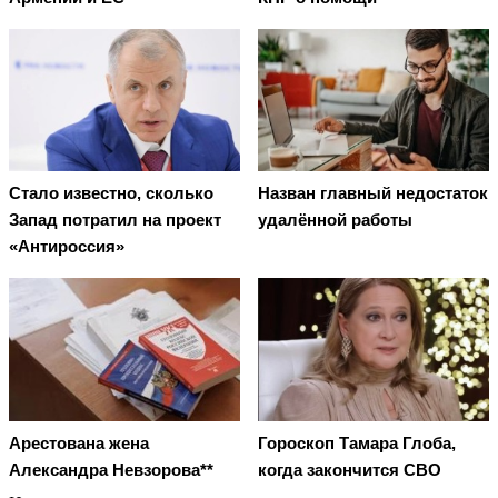
Стало известно, сколько
Назван главный недостаток
Запад потратил на проект
удалённой работы
«Антироссия»
Арестована жена
Гороскоп Тамара Глоба,
Александра Невзорова**
когда закончится СВО