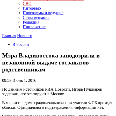
СВО
Интервью
Программы и ведущие
Сетка вещания
Редакция
Приложение
Главная
Новости
В России
Мэра Владивостока заподозрили в
незаконной выдаче госзаказов
родственникам
09:53
Июнь 1, 2016
По данным источников РИА Новости, Игорь Пушкарёв
задержан, его этапируют в Москву.
В мэрии и в доме градоначальника при участии ФСБ проходят
обыски. Официального подтверждения информации нет.