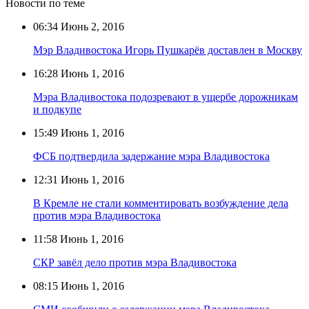
Новости по теме
06:34
Июнь 2, 2016
Мэр Владивостока Игорь Пушкарёв доставлен в Москву
16:28
Июнь 1, 2016
Мэра Владивостока подозревают в ущербе дорожникам
и подкупе
15:49
Июнь 1, 2016
ФСБ подтвердила задержание мэра Владивостока
12:31
Июнь 1, 2016
В Кремле не стали комментировать возбуждение дела
против мэра Владивостока
11:58
Июнь 1, 2016
СКР завёл дело против мэра Владивостока
08:15
Июнь 1, 2016