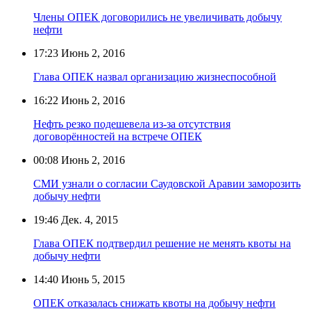
Члены ОПЕК договорились не увеличивать добычу
нефти
17:23
Июнь 2, 2016
Глава ОПЕК назвал организацию жизнеспособной
16:22
Июнь 2, 2016
Нефть резко подешевела из-за отсутствия
договорённостей на встрече ОПЕК
00:08
Июнь 2, 2016
СМИ узнали о согласии Саудовской Аравии заморозить
добычу нефти
19:46
Дек. 4, 2015
Глава ОПЕК подтвердил решение не менять квоты на
добычу нефти
14:40
Июнь 5, 2015
ОПЕК отказалась снижать квоты на добычу нефти