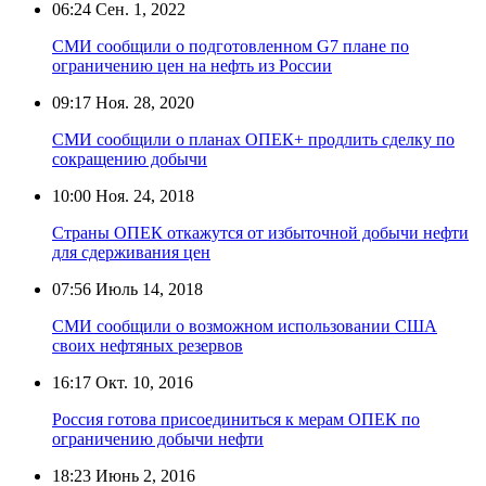
06:24
Сен. 1, 2022
СМИ сообщили о подготовленном G7 плане по
ограничению цен на нефть из России
09:17
Ноя. 28, 2020
СМИ сообщили о планах ОПЕК+ продлить сделку по
сокращению добычи
10:00
Ноя. 24, 2018
Страны ОПЕК откажутся от избыточной добычи нефти
для сдерживания цен
07:56
Июль 14, 2018
СМИ сообщили о возможном использовании США
своих нефтяных резервов
16:17
Окт. 10, 2016
Россия готова присоединиться к мерам ОПЕК по
ограничению добычи нефти
18:23
Июнь 2, 2016