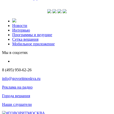
Новости
Интервью
Программы и ведущие
Сетка вещания
Мобильное приложение
Мы в соцсетях
8 (495) 950-62-26
info@govoritmoskva.ru
Реклама на радио
Города вещания
Наши слушатели