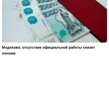
Медякова: отсутствие официальной работы снизит
пенсию