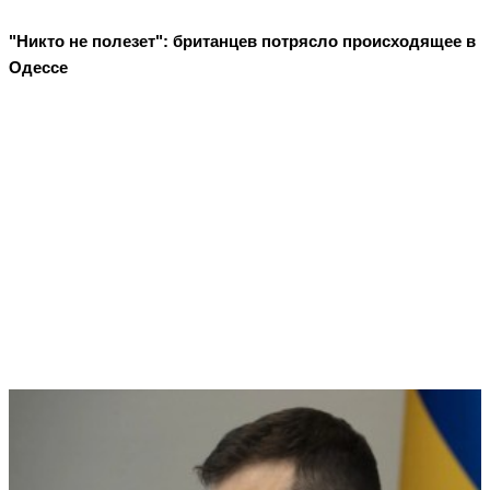
"Никто не полезет": британцев потрясло происходящее в
Одессе