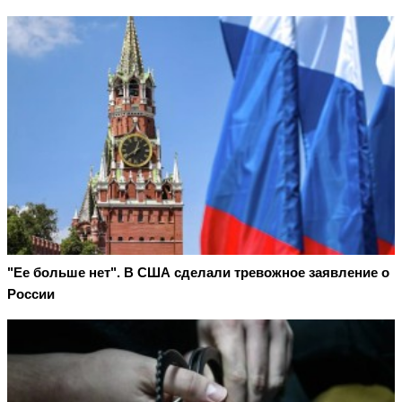
"Ее больше нет". В США сделали тревожное заявление о
России