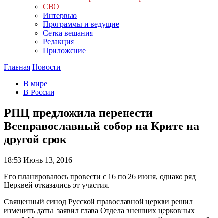
СВО
Интервью
Программы и ведущие
Сетка вещания
Редакция
Приложение
Главная
Новости
В мире
В России
РПЦ предложила перенести
Всеправославный собор на Крите на
другой срок
18:53
Июнь 13, 2016
Его планировалось провести с 16 по 26 июня, однако ряд
Церквей отказались от участия.
Священный синод Русской православной церкви решил
изменить даты, заявил глава Отдела внешних церковных