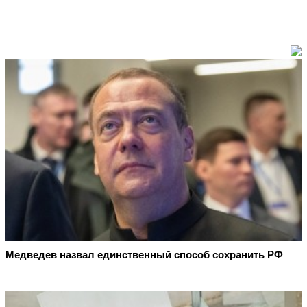
Медведев назвал единственный способ сохранить РФ