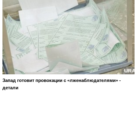
Запад готовит провокации с «лженаблюдателями» -
детали