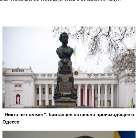
"Никто не полезет": британцев потрясло происходящее в
Одессе