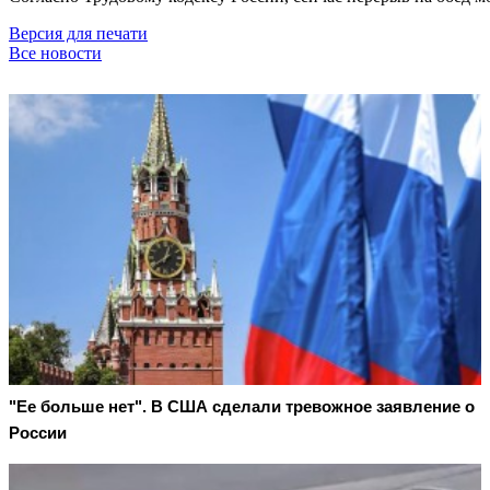
Версия для печати
Все новости
"Ее больше нет". В США сделали тревожное заявление о
России