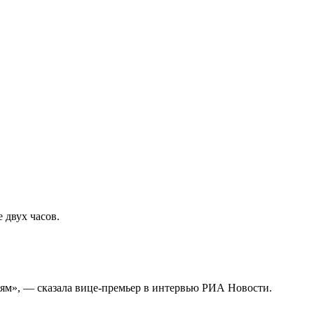
 двух часов.
етям», — сказала вице-премьер в интервью РИА Новости.