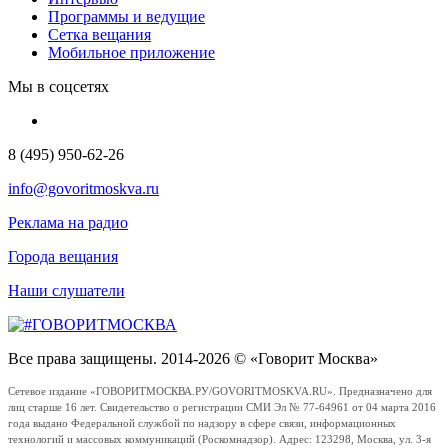
Программы и ведущие
Сетка вещания
Мобильное приложение
Мы в соцсетях
8 (495) 950-62-26
info@govoritmoskva.ru
Реклама на радио
Города вещания
Наши слушатели
Все права защищены. 2014-2026 © «Говорит Москва»
Сетевое издание «ГОВОРИТМОСКВА.РУ/GOVORITMOSKVA.RU». Предназначено для
лиц старше 16 лет. Свидетельство о регистрации СМИ Эл № 77-64961 от 04 марта 2016
года выдано Федеральной службой по надзору в сфере связи, информационных
технологий и массовых коммуникаций (Роскомнадзор). Адрес: 123298, Москва, ул. 3-я