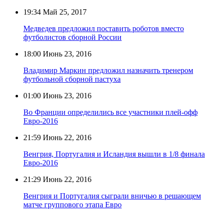
19:34
Май 25, 2017
Медведев предложил поставить роботов вместо
футболистов сборной России
18:00
Июнь 23, 2016
Владимир Маркин предложил назначить тренером
футбольной сборной пастуха
01:00
Июнь 23, 2016
Во Франции определились все участники плей-офф
Евро-2016
21:59
Июнь 22, 2016
Венгрия, Португалия и Исландия вышли в 1/8 финала
Евро-2016
21:29
Июнь 22, 2016
Венгрия и Португалия сыграли вничью в решающем
матче группового этапа Евро