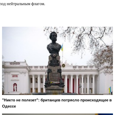
 под нейтральным флагом.
"Никто не полезет": британцев потрясло происходящее в
Одессе