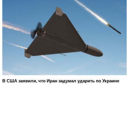
В США заявили, что Иран задумал ударить по Украине