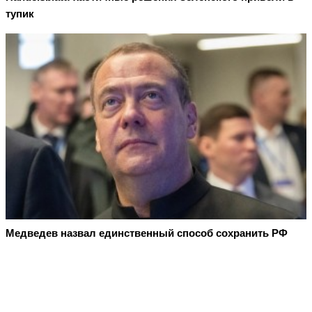
тупик
Медведев назвал единственный способ сохранить РФ