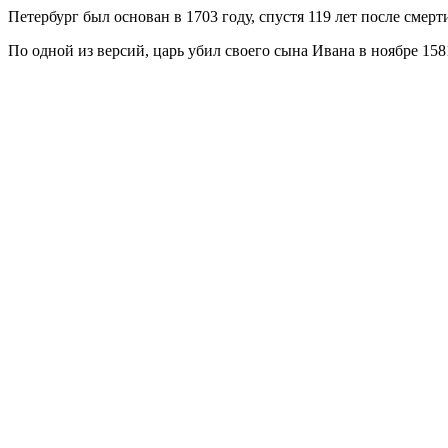
Петербург был основан в 1703 году, спустя 119 лет после смерт
По одной из версий, царь убил своего сына Ивана в ноябре 158