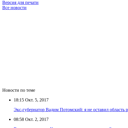
Версия для печати
Все новости
Новости по теме
18:15
Окт. 5, 2017
Экс-губернатор Вадим Потомский: я не оставил область 
08:58
Окт. 2, 2017