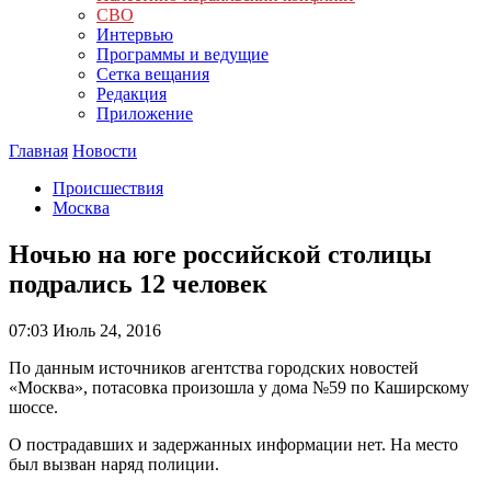
СВО
Интервью
Программы и ведущие
Сетка вещания
Редакция
Приложение
Главная
Новости
Происшествия
Москва
Ночью на юге российской столицы
подрались 12 человек
07:03
Июль 24, 2016
По данным источников агентства городских новостей
«Москва», потасовка произошла у дома №59 по Каширскому
шоссе.
О пострадавших и задержанных информации нет. На место
был вызван наряд полиции.