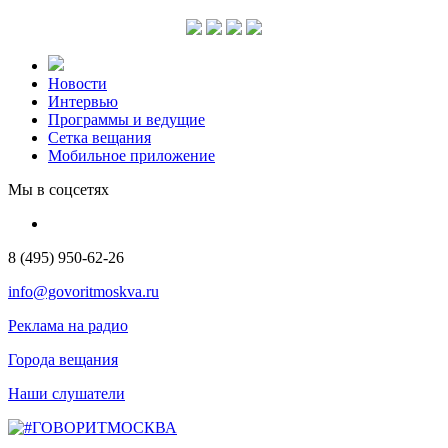
Новости
Интервью
Программы и ведущие
Сетка вещания
Мобильное приложение
Мы в соцсетях
8 (495) 950-62-26
info@govoritmoskva.ru
Реклама на радио
Города вещания
Наши слушатели