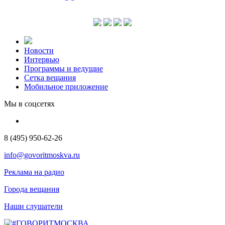
Новости
Интервью
Программы и ведущие
Сетка вещания
Мобильное приложение
Мы в соцсетях
8 (495) 950-62-26
info@govoritmoskva.ru
Реклама на радио
Города вещания
Наши слушатели