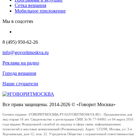
Сетка вещания
Мобильное приложение
Мы в соцсетях
8 (495) 950-62-26
info@govoritmoskva.ru
Реклама на радио
Города вещания
Наши слушатели
Все права защищены. 2014-2026 © «Говорит Москва»
Сетевое издание «ГОВОРИТМОСКВА.РУ/GOVORITMOSKVA.RU». Предназначено для
лиц старше 16 лет. Свидетельство о регистрации СМИ Эл № 77-64961 от 04 марта 2016
года выдано Федеральной службой по надзору в сфере связи, информационных
технологий и массовых коммуникаций (Роскомнадзор). Адрес: 123298, Москва, ул. 3-я
Хорошевская, дом 12, пом. 22. Учредитель Общество с ограниченной ответственностью