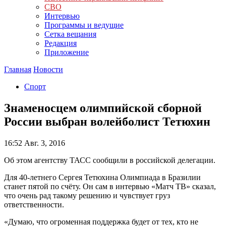
СВО
Интервью
Программы и ведущие
Сетка вещания
Редакция
Приложение
Главная
Новости
Спорт
Знаменосцем олимпийской сборной
России выбран волейболист Тетюхин
16:52
Авг. 3, 2016
Об этом агентству ТАСС сообщили в российской делегации.
Для 40-летнего Сергея Тетюхина Олимпиада в Бразилии
станет пятой по счёту. Он сам в интервью «Матч ТВ» сказал,
что очень рад такому решению и чувствует груз
ответственности.
«Думаю, что огроменная поддержка будет от тех, кто не