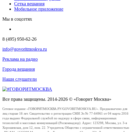
Сетка вещания
Мобильное приложение
Мы в соцсетях
8 (495) 950-62-26
info@govoritmoskva.ru
Реклама на радио
Города вещания
Наши слушатели
Все права защищены. 2014-2026 © «Говорит Москва»
Сетевое издание «ГОВОРИТМОСКВА.РУ/GOVORITMOSKVA.RU». Предназначено для
лиц старше 16 лет. Свидетельство о регистрации СМИ Эл № 77-64961 от 04 марта 2016
года выдано Федеральной службой по надзору в сфере связи, информационных
технологий и массовых коммуникаций (Роскомнадзор). Адрес: 123298, Москва, ул. 3-я
Хорошевская, дом 12, пом. 22. Учредитель Общество с ограниченной ответственностью