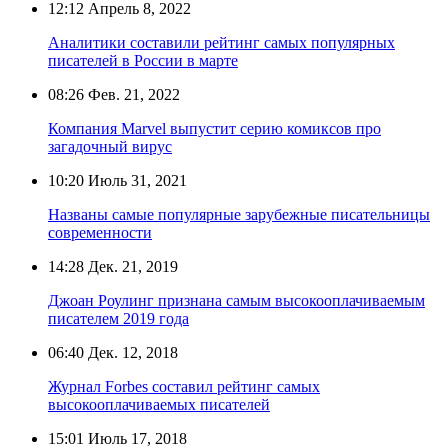
12:12
Апрель 8, 2022
Аналитики составили рейтинг самых популярных
писателей в России в марте
08:26
Фев. 21, 2022
Компания Marvel выпустит серию комиксов про
загадочный вирус
10:20
Июль 31, 2021
Названы самые популярные зарубежные писательницы
современности
14:28
Дек. 21, 2019
Джоан Роулинг признана самым высокооплачиваемым
писателем 2019 года
06:40
Дек. 12, 2018
Журнал Forbes составил рейтинг самых
высокооплачиваемых писателей
15:01
Июль 17, 2018