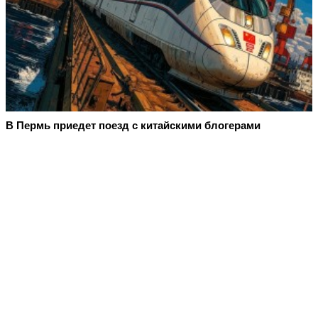
В Пермь приедет поезд с китайскими блогерами