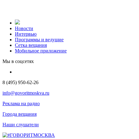
Новости
Интервью
Программы и ведущие
Сетка вещания
Мобильное приложение
Мы в соцсетях
8 (495) 950-62-26
info@govoritmoskva.ru
Реклама на радио
Города вещания
Наши слушатели