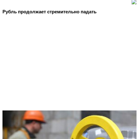
Рубль продолжает стремительно падать