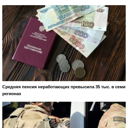
Средняя пенсия неработающих превысила 35 тыс. в семи
регионах