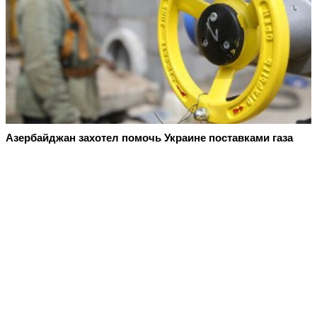
Азербайджан захотел помочь Украине поставками газа