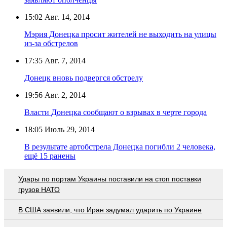
15:02
Авг. 14, 2014
Мэрия Донецка просит жителей не выходить на улицы
из-за обстрелов
17:35
Авг. 7, 2014
Донецк вновь подвергся обстрелу
19:56
Авг. 2, 2014
Власти Донецка сообщают о взрывах в черте города
18:05
Июль 29, 2014
В результате артобстрела Донецка погибли 2 человека,
ещё 15 ранены
Удары по портам Украины поставили на стоп поставки
грузов НАТО
В США заявили, что Иран задумал ударить по Украине