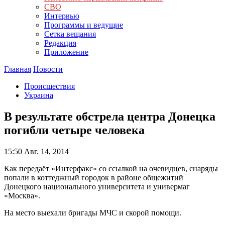
СВО
Интервью
Программы и ведущие
Сетка вещания
Редакция
Приложение
Главная
Новости
Происшествия
Украина
В результате обстрела центра Донецка
погибли четыре человека
15:50
Авг. 14, 2014
Как передаёт «Интерфакс» со ссылкой на очевидцев, снаряды
попали в коттеджный городок в районе общежитий
Донецкого национального университета и универмаг
«Москва».
На место выехали бригады МЧС и скорой помощи.