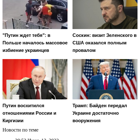
"Путин ждет тебя": в
Соскин: визит Зеленского в
Польше началось массовое
США оказался полным
избиение украинцев
провалом
Путин восхитился
Трамп: Байден передал
отношениями России и
Украине достаточно
Киргизии
вооружения
Новости по теме