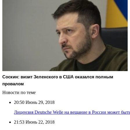
Соскин: визит Зеленского в США оказался полным
провалом
Новости по теме
20:50
Июнь 29, 2018
Лицензия Deutsche Welle на вещание в России может быть
21:53
Июнь 22, 2018