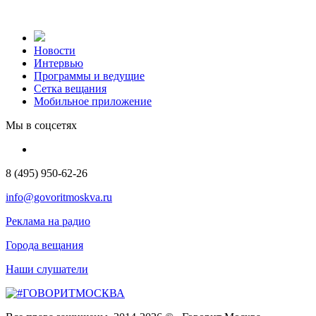
Новости
Интервью
Программы и ведущие
Сетка вещания
Мобильное приложение
Мы в соцсетях
8 (495) 950-62-26
info@govoritmoskva.ru
Реклама на радио
Города вещания
Наши слушатели