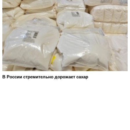
В России стремительно дорожает сахар