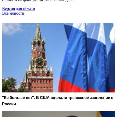
Версия для печати
Все новости
"Ее больше нет". В США сделали тревожное заявление о
России