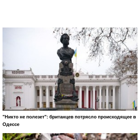
"Никто не полезет": британцев потрясло происходящее в
Одессе