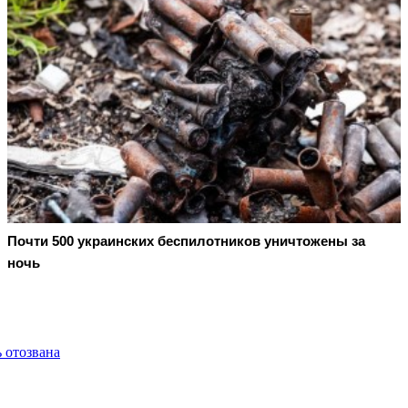
Почти 500 украинских беспилотников уничтожены за
ночь
 отозвана