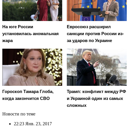
На юге России
Евросоюз расширил
установилась аномальная
санкции против России из-
жара
за ударов по Украине
Гороскоп Тамара Глоба,
Трамп: конфликт между РФ
когда закончится СВО
и Украиной один из самых
сложных
Новости по теме
22:23
Янв. 23, 2017