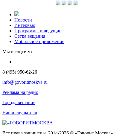
Новости
Интервью
Программы и ведущие
Сетка вещания
Мобильное приложение
Мы в соцсетях
8 (495) 950-62-26
info@govoritmoskva.ru
Реклама на радио
Города вещания
Наши слушатели
Все права защищены. 2014-2026 © «Говорит Москва»