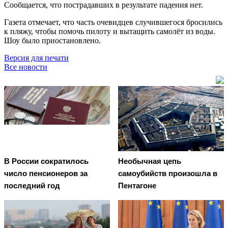
Сообщается, что пострадавших в результате падения нет.
Газета отмечает, что часть очевидцев случившегося бросились
к пляжу, чтобы помочь пилоту и вытащить самолёт из воды.
Шоу было приостановлено.
Версия для печати
Все новости
В России сократилось
Необычная цепь
число пенсионеров за
самоубийств произошла в
последний год
Пентагоне