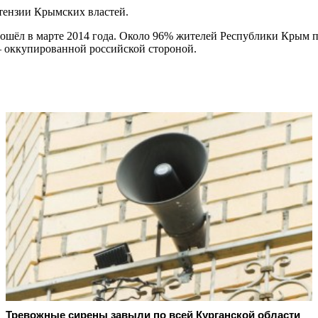
тензии Крымских властей.
ошёл в марте 2014 года. Около 96% жителей Республики Крым п
 оккупированной российской стороной.
Тревожные сирены завыли по всей Курганской области