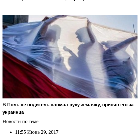
В Польше водитель сломал руку земляку, приняв его за
украинца
Новости по теме
11:55
Июнь 29, 2017