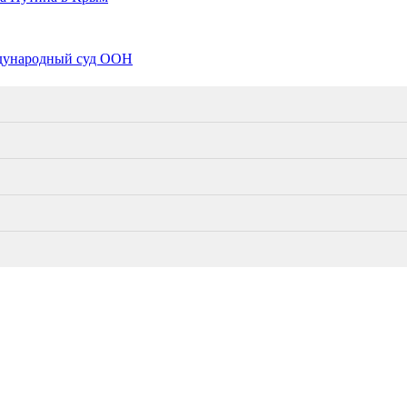
ждународный суд ООН