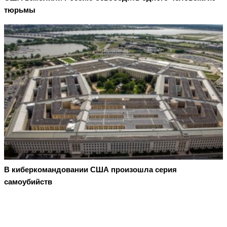
тюрьмы
В киберкомандовании США произошла серия
самоубийств