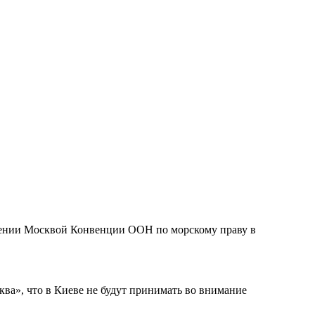
шении Москвой Конвенции ООН по морскому праву в
а», что в Киеве не будут принимать во внимание