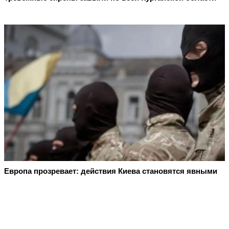
Европа прозревает: действия Киева становятся явными