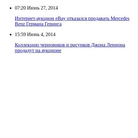
07:20
Июнь 27, 2014
Интернет-аукцион eBay отказался продавать Mercedes
Benz Германа Геринга
15:59
Июнь 4, 2014
Коллекцию черновиков и рисунков Джона Леннона
продадут на аукционе