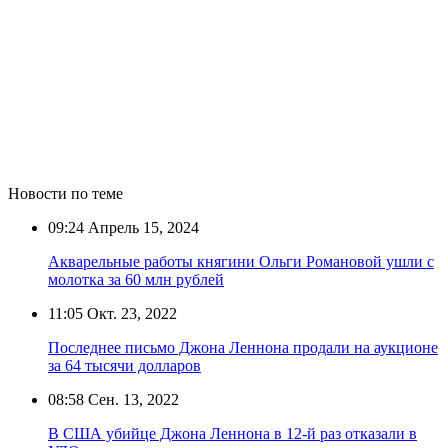
Новости по теме
09:24
Апрель 15, 2024
Акварельные работы княгини Ольги Романовой ушли с
молотка за 60 млн рублей
11:05
Окт. 23, 2022
Последнее письмо Джона Леннона продали на аукционе
за 64 тысячи долларов
08:58
Сен. 13, 2022
В США убийце Джона Леннона в 12-й раз отказали в