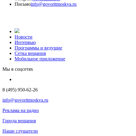
Письмо
info@govoritmoskva.ru
Новости
Интервью
Программы и ведущие
Сетка вещания
Мобильное приложение
Мы в соцсетях
8 (495) 950-62-26
info@govoritmoskva.ru
Реклама на радио
Города вещания
Наши слушатели