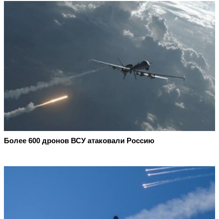
Более 600 дронов ВСУ атаковали Россию