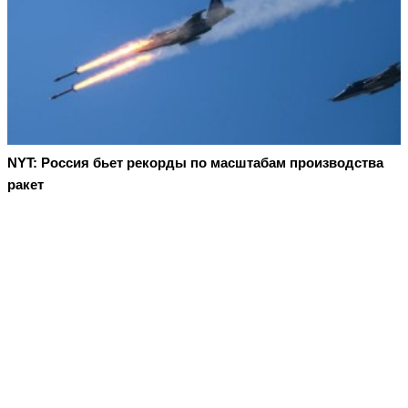
NYT: Россия бьет рекорды по масштабам производства
ракет