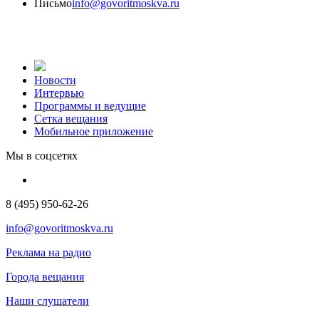
Письмо
info@govoritmoskva.ru
Новости
Интервью
Программы и ведущие
Сетка вещания
Мобильное приложение
Мы в соцсетях
8 (495) 950-62-26
info@govoritmoskva.ru
Реклама на радио
Города вещания
Наши слушатели