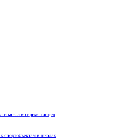
сти мозга во время танцев
 к спортобъектам в школах