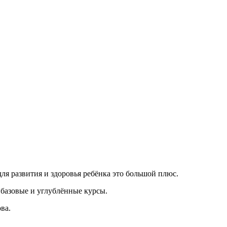
ля развития и здоровья ребёнка это большой плюс.
 базовые и углублённые курсы.
ва.