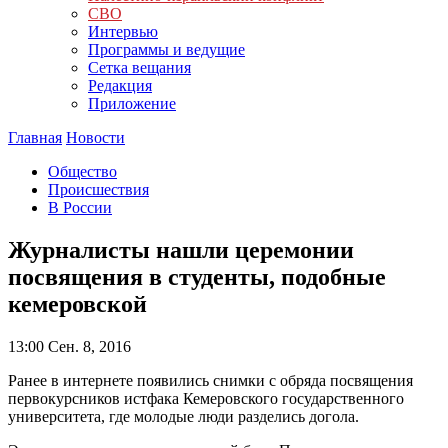
СВО
Интервью
Программы и ведущие
Сетка вещания
Редакция
Приложение
Главная
Новости
Общество
Происшествия
В России
Журналисты нашли церемонии
посвящения в студенты, подобные
кемеровской
13:00
Сен. 8, 2016
Ранее в интернете появились снимки с обряда посвящения
первокурсников истфака Кемеровского государственного
университета, где молодые люди разделись догола.