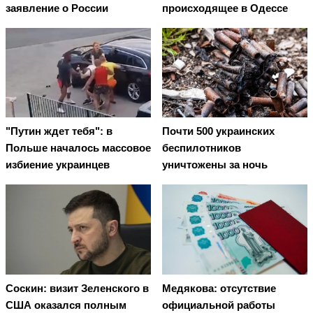
заявление о России
происходящее в Одессе
"Путин ждет тебя": в
Почти 500 украинских
Польше началось массовое
беспилотников
избиение украинцев
уничтожены за ночь
Соскин: визит Зеленского в
Медякова: отсутствие
США оказался полным
официальной работы