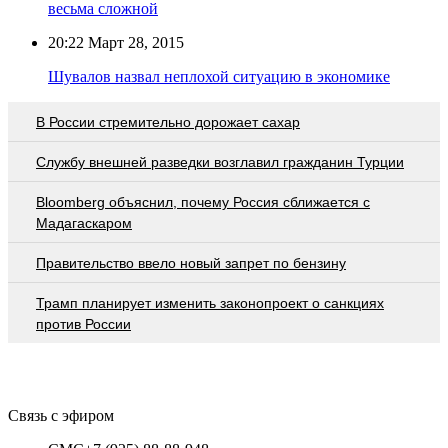
весьма сложной
20:22
Март 28, 2015
Шувалов назвал неплохой ситуацию в экономике
В России стремительно дорожает сахар
Службу внешней разведки возглавил гражданин Турции
Bloomberg объяснил, почему Россия сближается с
Мадагаскаром
Правительство ввело новый запрет по бензину
Трамп планирует изменить законопроект о санкциях
против России
Связь с эфиром