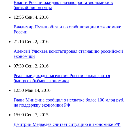
Власти России ожидают начало роста экономики в
ближайшие месяцы
12:55
Сен. 4, 2016
Владимир Путин объявил о стабилизации в экономике
России
21:16
Сен. 2, 2016
Алексей Улюкаев констатировал стагнацию российской
экономики
07:30
Сен. 2, 2016
Реальные доходы населения России сокращаются
быстрее объёмов экономики
12:50
Май 14, 2016
Глава Минфина сообщил о нехватке более 100 млрд руб.
на поддержку экономики РФ
15:00
Сен. 7, 2015
Дмитрий Медведев считает ситуацию в экономике РФ