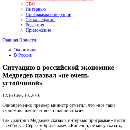
СВО
Интервью
Программы и ведущие
Сетка вещания
Редакция
Приложение
Главная
Новости
Экономика
В России
Ситуацию в российской экономике
Медведев назвал «не очень
устойчивой»
12:16
Сен. 10, 2016
Одновременно премьер-министр отметил, что «всё-таки
экономика начинает восстанавливаться».
Так Дмитрий Медведев сказал в интервью программе «Вести
в субботу с Сергеем Брилёвым». «Конечно, не могу сказать,