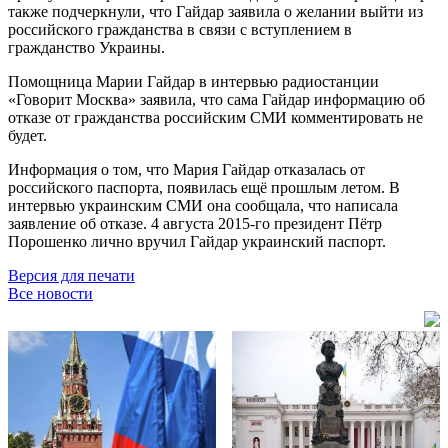
также подчеркнули, что Гайдар заявила о желании выйти из
российского гражданства в связи с вступлением в
гражданство Украины.
Помощница Марии Гайдар в интервью радиостанции
«Говорит Москва» заявила, что сама Гайдар информацию об
отказе от гражданства российским СМИ комментировать не
будет.
Информация о том, что Мария Гайдар отказалась от
российского паспорта, появилась ещё прошлым летом. В
интервью украинским СМИ она сообщала, что написала
заявление об отказе. 4 августа 2015-го президент Пётр
Порошенко лично вручил Гайдар украинский паспорт.
Версия для печати
Все новости