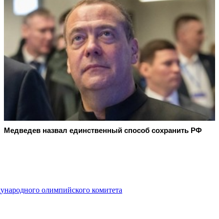
Медведев назвал единственный способ сохранить РФ
ународного олимпийского комитета