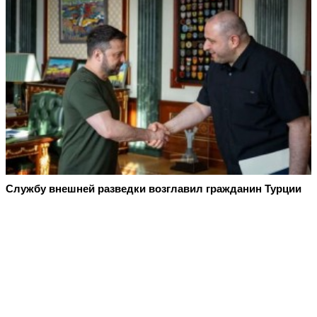
Службу внешней разведки возглавил гражданин Турции