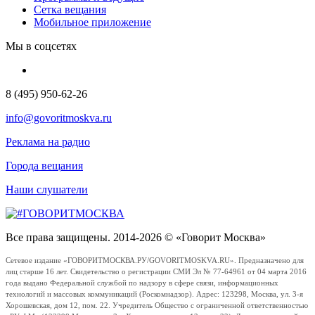
Сетка вещания
Мобильное приложение
Мы в соцсетях
8 (495) 950-62-26
info@govoritmoskva.ru
Реклама на радио
Города вещания
Наши слушатели
Все права защищены. 2014-2026 © «Говорит Москва»
Сетевое издание «ГОВОРИТМОСКВА.РУ/GOVORITMOSKVA.RU». Предназначено для
лиц старше 16 лет. Свидетельство о регистрации СМИ Эл № 77-64961 от 04 марта 2016
года выдано Федеральной службой по надзору в сфере связи, информационных
технологий и массовых коммуникаций (Роскомнадзор). Адрес: 123298, Москва, ул. 3-я
Хорошевская, дом 12, пом. 22. Учредитель Общество с ограниченной ответственностью