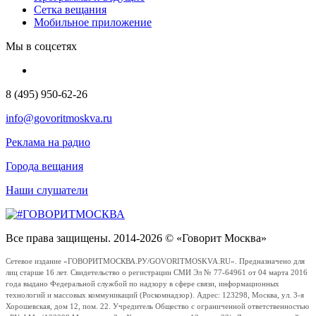
Сетка вещания
Мобильное приложение
Мы в соцсетях
8 (495) 950-62-26
info@govoritmoskva.ru
Реклама на радио
Города вещания
Наши слушатели
Все права защищены. 2014-2026 © «Говорит Москва»
Сетевое издание «ГОВОРИТМОСКВА.РУ/GOVORITMOSKVA.RU». Предназначено для
лиц старше 16 лет. Свидетельство о регистрации СМИ Эл № 77-64961 от 04 марта 2016
года выдано Федеральной службой по надзору в сфере связи, информационных
технологий и массовых коммуникаций (Роскомнадзор). Адрес: 123298, Москва, ул. 3-я
Хорошевская, дом 12, пом. 22. Учредитель Общество с ограниченной ответственностью