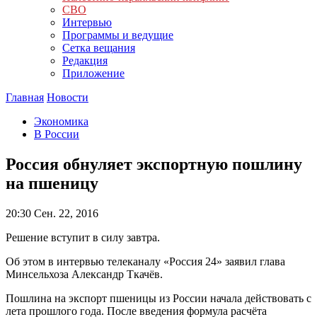
СВО
Интервью
Программы и ведущие
Сетка вещания
Редакция
Приложение
Главная
Новости
Экономика
В России
Россия обнуляет экспортную пошлину
на пшеницу
20:30
Сен. 22, 2016
Решение вступит в силу завтра.
Об этом в интервью телеканалу «Россия 24» заявил глава
Минсельхоза Александр Ткачёв.
Пошлина на экспорт пшеницы из России начала действовать с
лета прошлого года. После введения формула расчёта