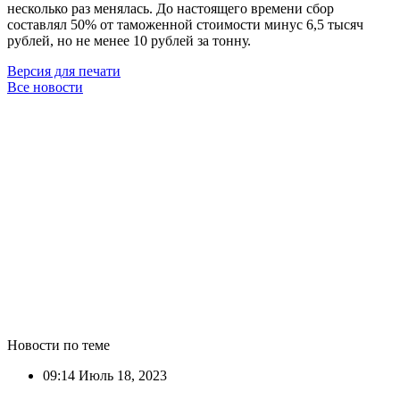
несколько раз менялась. До настоящего времени сбор
составлял 50% от таможенной стоимости минус 6,5 тысяч
рублей, но не менее 10 рублей за тонну.
Версия для печати
Все новости
Новости по теме
09:14
Июль 18, 2023