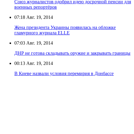
Союз журналистов одобрил идею досрочной пенсии для
военных репортёров
07:18
Авг. 19, 2014
Жена президента Украины появилась на обложке
гламурного журнала ELLE
07:03
Авг. 19, 2014
ДНР не готова складывать оружие и закрывать границы
00:13
Авг. 19, 2014
В Киеве назвали условия перемирия в Донбассе