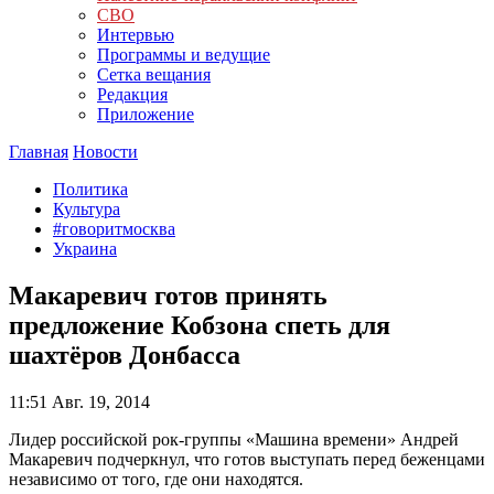
СВО
Интервью
Программы и ведущие
Сетка вещания
Редакция
Приложение
Главная
Новости
Политика
Культура
#говоритмосква
Украина
Макаревич готов принять
предложение Кобзона спеть для
шахтёров Донбасса
11:51
Авг. 19, 2014
Лидер российской рок-группы «Машина времени» Андрей
Макаревич подчеркнул, что готов выступать перед беженцами
независимо от того, где они находятся.