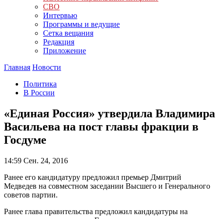
СВО
Интервью
Программы и ведущие
Сетка вещания
Редакция
Приложение
Главная
Новости
Политика
В России
«Единая Россия» утвердила Владимира
Васильева на пост главы фракции в
Госдуме
14:59
Сен. 24, 2016
Ранее его кандидатуру предложил премьер Дмитрий
Медведев на совместном заседании Высшего и Генерального
советов партии.
Ранее глава правительства предложил кандидатуры на