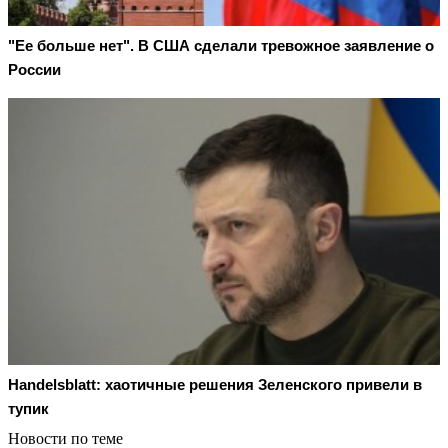
"Ее больше нет". В США сделали тревожное заявление о
России
Handelsblatt: хаотичные решения Зеленского привели в
тупик
Новости по теме