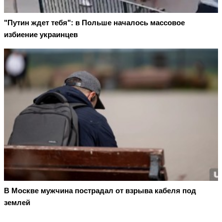
"Путин ждет тебя": в Польше началось массовое
избиение украинцев
В Москве мужчина пострадал от взрыва кабеля под
землей