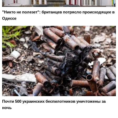
"Никто не полезет": британцев потрясло происходящее в
Одессе
Почти 500 украинских беспилотников уничтожены за
ночь