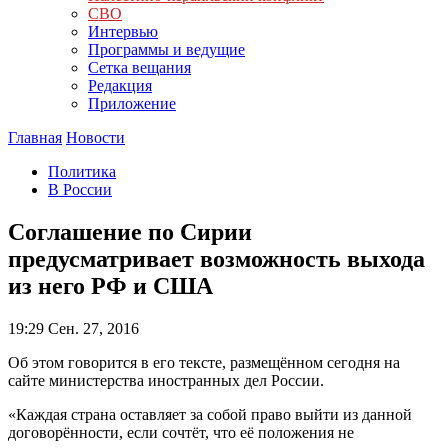
СВО
Интервью
Программы и ведущие
Сетка вещания
Редакция
Приложение
Главная
Новости
Политика
В России
Соглашение по Сирии
предусматривает возможность выхода
из него РФ и США
19:29
Сен. 27, 2016
Об этом говорится в его тексте, размещённом сегодня на
сайте министерства иностранных дел России.
«Каждая страна оставляет за собой право выйти из данной
договорённости, если сочтёт, что её положения не