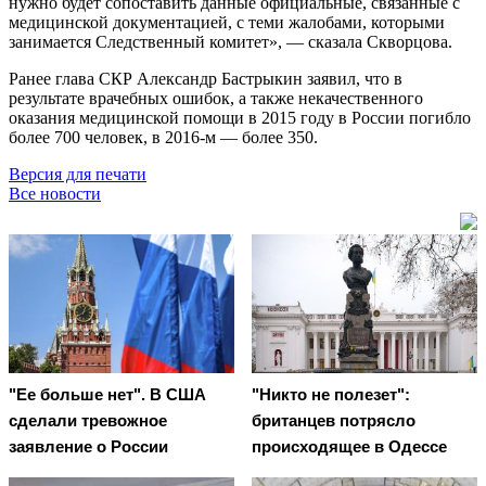
нужно будет сопоставить данные официальные, связанные с
медицинской документацией, с теми жалобами, которыми
занимается Следственный комитет», — сказала Скворцова.
Ранее глава СКР Александр Бастрыкин заявил, что в
результате врачебных ошибок, а также некачественного
оказания медицинской помощи в 2015 году в России погибло
более 700 человек, в 2016-м — более 350.
Версия для печати
Все новости
"Ее больше нет". В США
"Никто не полезет":
сделали тревожное
британцев потрясло
заявление о России
происходящее в Одессе