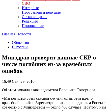
СВО
Интервью
Программы и ведущие
Сетка вещания
Редакция
Приложение
Главная
Новости
Общество
В России
Минздрав проверит данные СКР о
числе погибших из-за врачебных
ошибок
16:49
Сен. 29, 2016
Об этом заявила глава ведомства Вероника Скворцова.
«Мы регистрируем каждый случай, когда речь идёт о
врачебной ошибке. Зарегистрировано — по данным Росстата
совместно с Минздравом — около 400 случаев. Поэтому нам