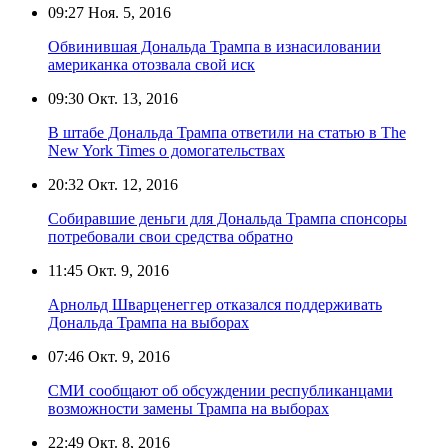
09:27
Ноя. 5, 2016
Обвинившая Дональда Трампа в изнасиловании
американка отозвала свой иск
09:30
Окт. 13, 2016
В штабе Дональда Трампа ответили на статью в The
New York Times о домогательствах
20:32
Окт. 12, 2016
Собиравшие деньги для Дональда Трампа спонсоры
потребовали свои средства обратно
11:45
Окт. 9, 2016
Арнольд Шварценеггер отказался поддерживать
Дональда Трампа на выборах
07:46
Окт. 9, 2016
СМИ сообщают об обсуждении республиканцами
возможности замены Трампа на выборах
22:49
Окт. 8, 2016