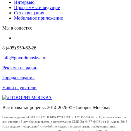
Интервью
Программы и ведущие
Сетка вещания
Мобильное приложение
Мы в соцсетях
8 (495) 950-62-26
info@govoritmoskva.ru
Реклама на радио
Города вещания
Наши слушатели
Все права защищены. 2014-2026 © «Говорит Москва»
Сетевое издание «ГОВОРИТМОСКВА.РУ/GOVORITMOSKVA.RU». Предназначено для
лиц старше 16 лет. Свидетельство о регистрации СМИ Эл № 77-64961 от 04 марта 2016
года выдано Федеральной службой по надзору в сфере связи, информационных