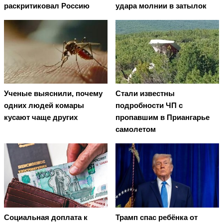
раскритиковал Россию
удара молнии в затылок
Ученые выяснили, почему
Стали известны
одних людей комары
подробности ЧП с
кусают чаще других
пропавшим в Приангарье
самолетом
Социальная доплата к
Трамп спас ребёнка от