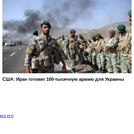
США: Иран готовит 100-тысячную армию для Украины
бил его