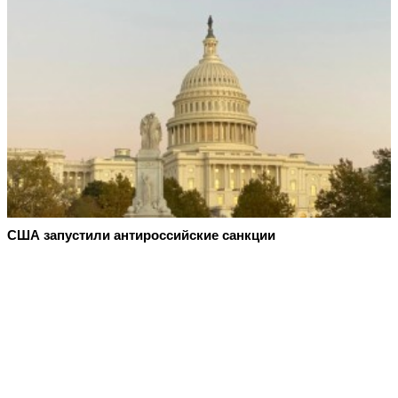
США запустили антироссийские санкции