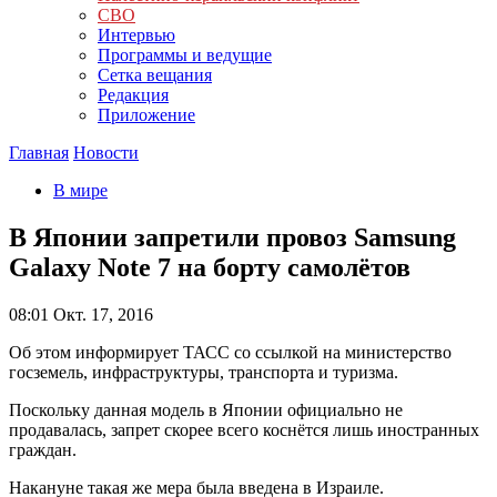
СВО
Интервью
Программы и ведущие
Сетка вещания
Редакция
Приложение
Главная
Новости
В мире
В Японии запретили провоз Samsung
Galaxy Note 7 на борту самолётов
08:01
Окт. 17, 2016
Об этом информирует ТАСС со ссылкой на министерство
госземель, инфраструктуры, транспорта и туризма.
Поскольку данная модель в Японии официально не
продавалась, запрет скорее всего коснётся лишь иностранных
граждан.
Накануне такая же мера была введена в Израиле.