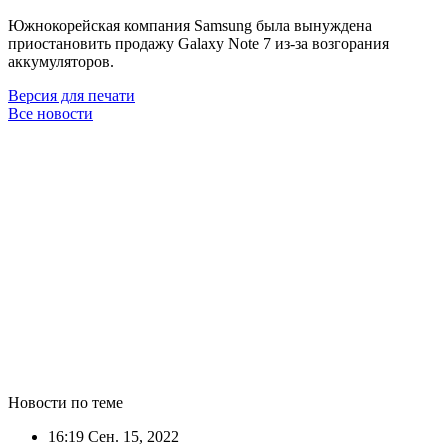
Южнокорейская компания Samsung была вынуждена
приостановить продажу Galaxy Note 7 из-за возгорания
аккумуляторов.
Версия для печати
Все новости
Новости по теме
16:19
Сен. 15, 2022