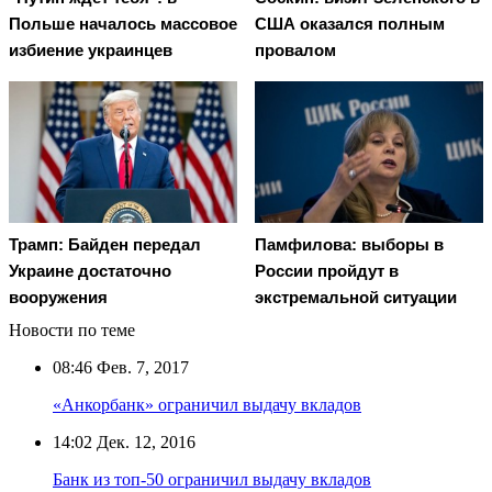
Польше началось массовое
США оказался полным
избиение украинцев
провалом
Трамп: Байден передал
Памфилова: выборы в
Украине достаточно
России пройдут в
вооружения
экстремальной ситуации
Новости по теме
08:46
Фев. 7, 2017
«Анкорбанк» ограничил выдачу вкладов
14:02
Дек. 12, 2016
Банк из топ-50 ограничил выдачу вкладов