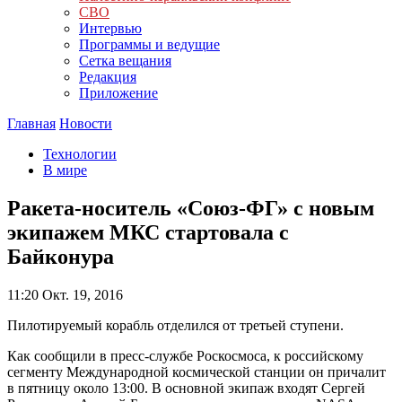
СВО
Интервью
Программы и ведущие
Сетка вещания
Редакция
Приложение
Главная
Новости
Технологии
В мире
Ракета-носитель «Союз-ФГ» с новым
экипажем МКС стартовала с
Байконура
11:20
Окт. 19, 2016
Пилотируемый корабль отделился от третьей ступени.
Как сообщили в пресс-службе Роскосмоса, к российскому
сегменту Международной космической станции он причалит
в пятницу около 13:00. В основной экипаж входят Сергей