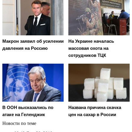
Макрон заявил об усилении
На Украине началась
давления на Россию
массовая охота на
сотрудников ТЦК
В ООН высказались по
Названа причина скачка
атаке на Геленджик
цен на сахар в России
Новости по теме