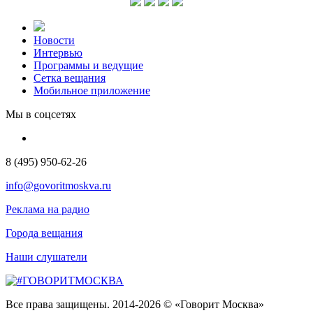
Новости
Интервью
Программы и ведущие
Сетка вещания
Мобильное приложение
Мы в соцсетях
8 (495) 950-62-26
info@govoritmoskva.ru
Реклама на радио
Города вещания
Наши слушатели
Все права защищены. 2014-2026 © «Говорит Москва»