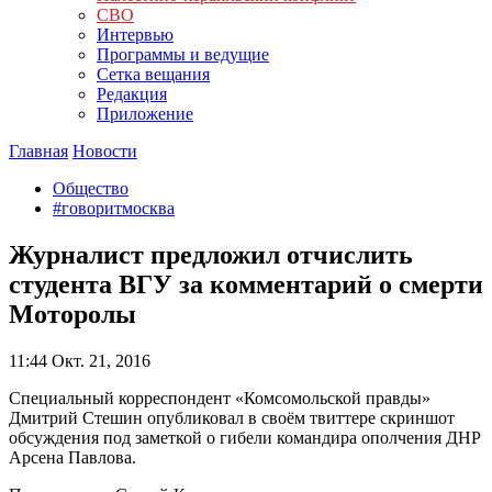
СВО
Интервью
Программы и ведущие
Сетка вещания
Редакция
Приложение
Главная
Новости
Общество
#говоритмосква
Журналист предложил отчислить
студента ВГУ за комментарий о смерти
Моторолы
11:44
Окт. 21, 2016
Специальный корреспондент «Комсомольской правды»
Дмитрий Стешин опубликовал в своём твиттере скриншот
обсуждения под заметкой о гибели командира ополчения ДНР
Арсена Павлова.