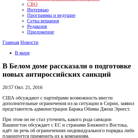
СВО
Интервью
Программы и ведущие
Сетка вещания
Редакция
Приложение
Главная
Новости
В мире
В Белом доме рассказали о подготовке
новых антироссийских санкций
20:57
Окт. 21, 2016
США обсуждают с партнёрами возможность ввести
дополнительные ограничения из-за ситуации в Сирии, заявил
представитель администрации Барака Обамы Джош Эрнест.
При этом он не стал уточнять, какого рода санкции
Вашингтон обсуждает с ЕС и странами Ближнего Востока,
идёт ли речь об ограничениях индивидуального порядка либо
планируется применить их к компаниям.